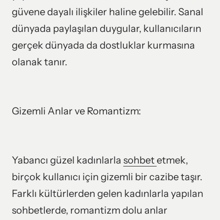
güvene dayalı ilişkiler haline gelebilir. Sanal 
dünyada paylaşılan duygular, kullanıcıların 
gerçek dünyada da dostluklar kurmasına 
olanak tanır.
Gizemli Anlar ve Romantizm:
Yabancı güzel kadınlarla 
sohbet 
etmek, 
birçok kullanıcı için gizemli bir cazibe taşır. 
Farklı kültürlerden gelen kadınlarla yapılan 
sohbetlerde, romantizm dolu anlar 