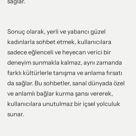
sağlar.
Sonuç olarak, yerli ve yabancı güzel 
kadınlarla sohbet etmek, kullanıcılara 
sadece eğlenceli ve heyecan verici bir 
deneyim sunmakla kalmaz, aynı zamanda 
farklı kültürlerle tanışma ve anlama fırsatı 
da sağlar. Bu sohbetler, sanal dünyada özel 
ve anlamlı bağlar kurma şansı vererek, 
kullanıcılara unutulmaz bir içsel yolculuk 
sunar.