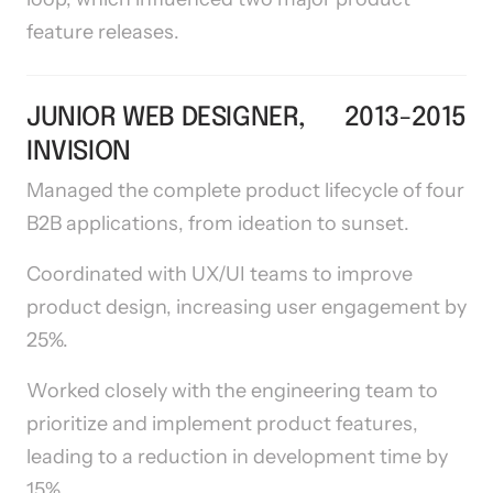
feature releases.
JUNIOR WEB DESIGNER, 
2013-2015
INVISION
Managed the complete product lifecycle of four 
B2B applications, from ideation to sunset.
Coordinated with UX/UI teams to improve 
product design, increasing user engagement by 
25%.
Worked closely with the engineering team to 
prioritize and implement product features, 
leading to a reduction in development time by 
15%.