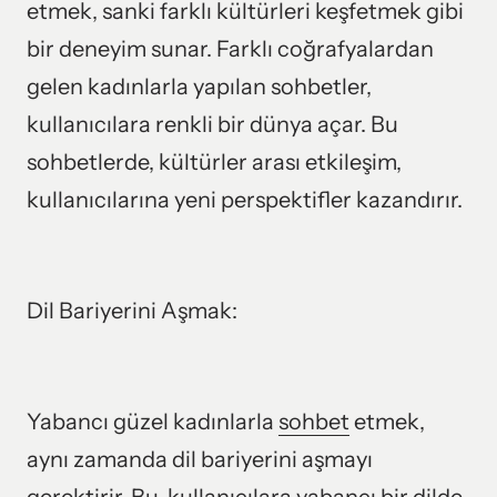
etmek, sanki farklı kültürleri keşfetmek gibi 
bir deneyim sunar. Farklı coğrafyalardan 
gelen kadınlarla yapılan sohbetler, 
kullanıcılara renkli bir dünya açar. Bu 
sohbetlerde, kültürler arası etkileşim, 
kullanıcılarına yeni perspektifler kazandırır.
Dil Bariyerini Aşmak:
Yabancı güzel kadınlarla 
sohbet
 etmek, 
aynı zamanda dil bariyerini aşmayı 