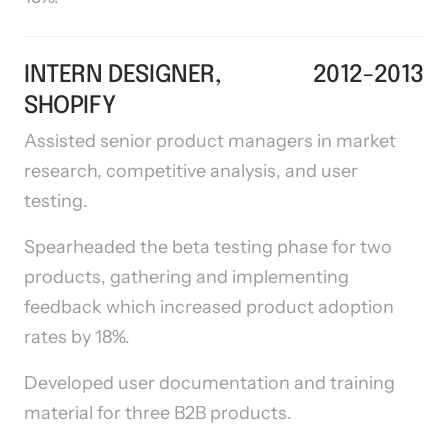
INTERN DESIGNER, 
2012-2013
SHOPIFY
Assisted senior product managers in market 
research, competitive analysis, and user 
testing.
Spearheaded the beta testing phase for two 
products, gathering and implementing 
feedback which increased product adoption 
rates by 18%.
Developed user documentation and training 
material for three B2B products.