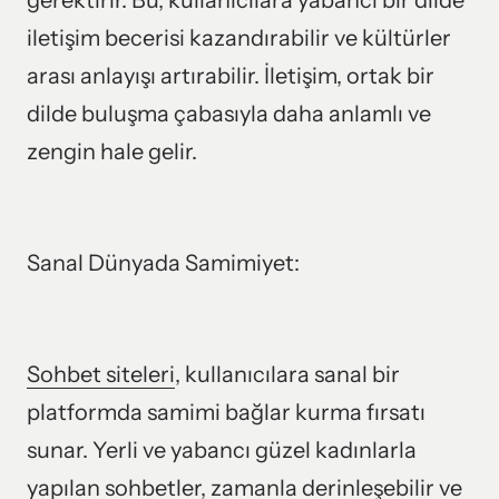
gerektirir. Bu, kullanıcılara yabancı bir dilde 
iletişim becerisi kazandırabilir ve kültürler 
arası anlayışı artırabilir. İletişim, ortak bir 
dilde buluşma çabasıyla daha anlamlı ve 
zengin hale gelir.
Sanal Dünyada Samimiyet:
Sohbet 
siteleri
, kullanıcılara sanal bir 
platformda samimi bağlar kurma fırsatı 
sunar. Yerli ve yabancı güzel kadınlarla 
yapılan sohbetler, zamanla derinleşebilir ve 