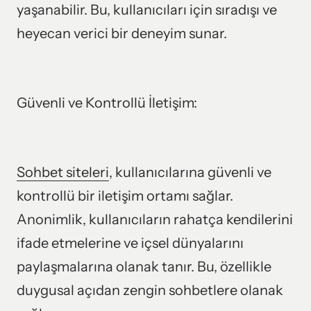
yaşanabilir. Bu, kullanıcıları için sıradışı ve 
heyecan verici bir deneyim sunar.
Güvenli ve Kontrollü İletişim:
Sohbet 
siteleri
, kullanıcılarına güvenli ve 
kontrollü bir iletişim ortamı sağlar. 
Anonimlik, kullanıcıların rahatça kendilerini 
ifade etmelerine ve içsel dünyalarını 
paylaşmalarına olanak tanır. Bu, özellikle 
duygusal açıdan zengin sohbetlere olanak 