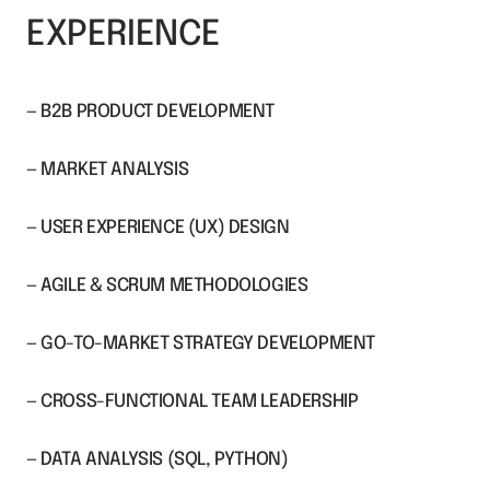
EXPERIENCE 