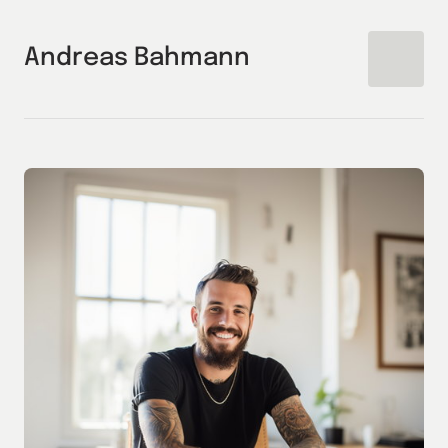
Andreas Bahmann