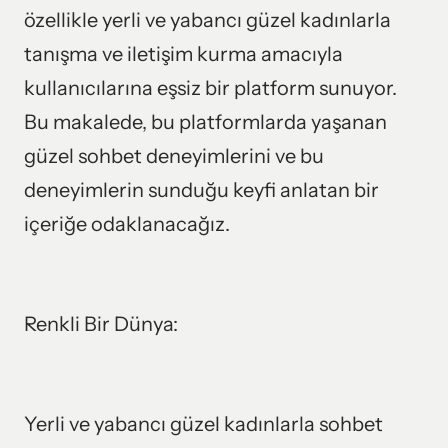
özellikle yerli ve yabancı güzel kadınlarla 
tanışma ve iletişim kurma amacıyla 
kullanıcılarına eşsiz bir platform sunuyor. 
Bu makalede, bu platformlarda yaşanan 
güzel sohbet deneyimlerini ve bu 
deneyimlerin sunduğu keyfi anlatan bir 
içeriğe odaklanacağız.
Renkli Bir Dünya:
Yerli ve yabancı güzel kadınlarla sohbet 